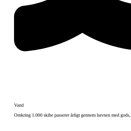
Vand
Omkring 1.000 skibe passerer årligt gennem havnen med gods