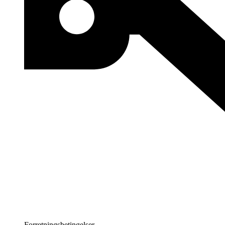
Forretningsbetingelser