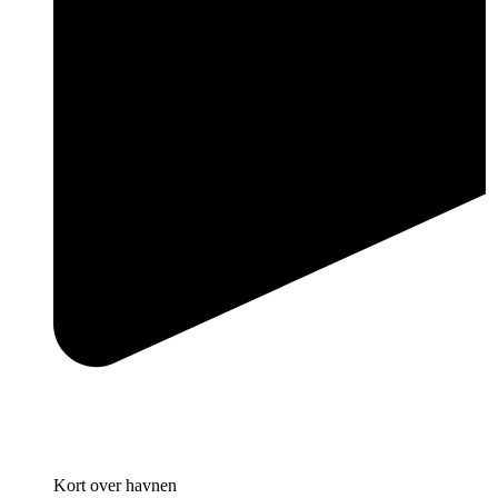
Kort over havnen