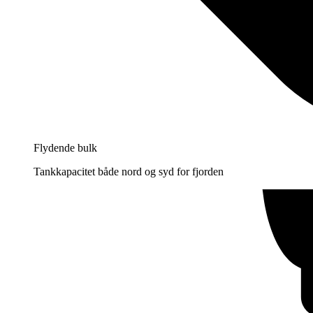
Flydende bulk
Tankkapacitet både nord og syd for fjorden