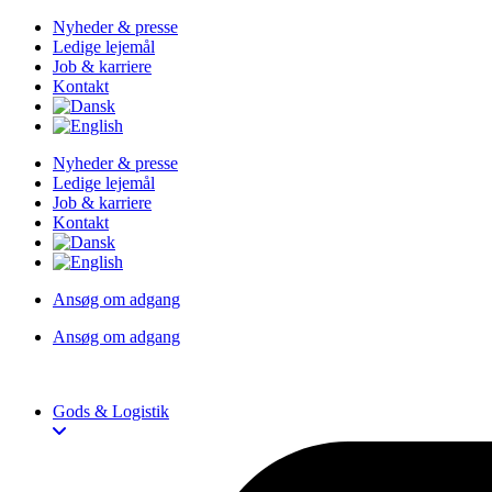
Videre
Nyheder & presse
til
Ledige lejemål
indhold
Job & karriere
Kontakt
Nyheder & presse
Ledige lejemål
Job & karriere
Kontakt
Ansøg om adgang
Ansøg om adgang
Gods & Logistik