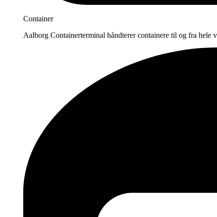
Container
Aalborg Containerterminal håndterer containere til og fra hele 