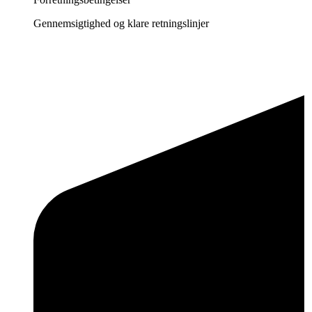
Gennemsigtighed og klare retningslinjer