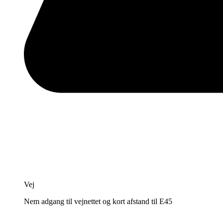
Vej
Nem adgang til vejnettet og kort afstand til E45