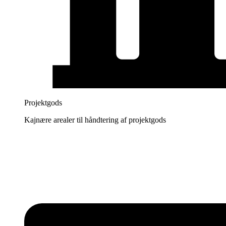
Projektgods
Kajnære arealer til håndtering af projektgods